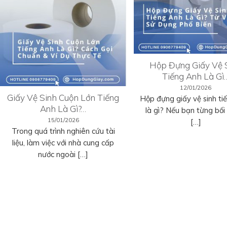
Hộp Đựng Giấy Vệ 
Tiếng Anh Là Gì
12/01/2026
Giấy Vệ Sinh Cuộn Lớn Tiếng
Hộp đựng giấy vệ sinh ti
Anh Là Gì?…
là gì? Nếu bạn từng bối r
15/01/2026
[…]
Trong quá trình nghiên cứu tài
liệu, làm việc với nhà cung cấp
nước ngoài […]