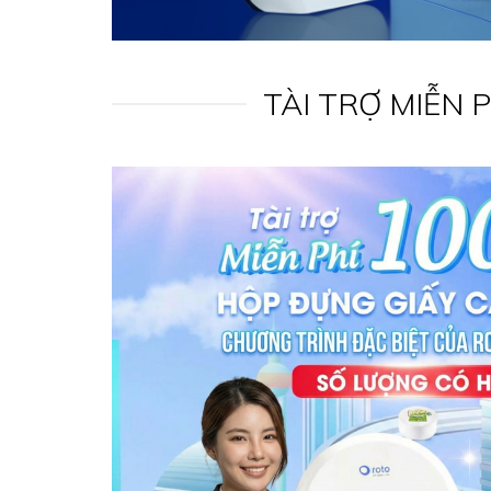
TÀI TRỢ MIỄN