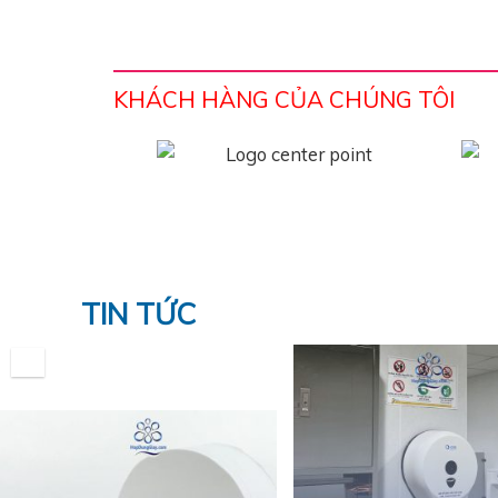
KHÁCH HÀNG CỦA CHÚNG TÔI
TIN TỨC