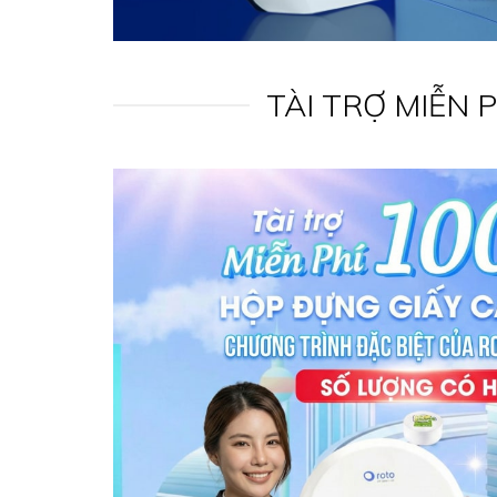
TÀI TRỢ MIỄN