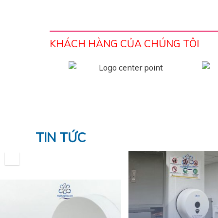
KHÁCH HÀNG CỦA CHÚNG TÔI
TIN TỨC