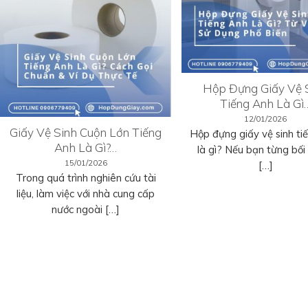
Hộp Đựng Giấy Vệ 
Tiếng Anh Là Gì
12/01/2026
Giấy Vệ Sinh Cuộn Lớn Tiếng
Hộp đựng giấy vệ sinh ti
Anh Là Gì?…
là gì? Nếu bạn từng bối r
15/01/2026
[…]
Trong quá trình nghiên cứu tài
liệu, làm việc với nhà cung cấp
nước ngoài […]