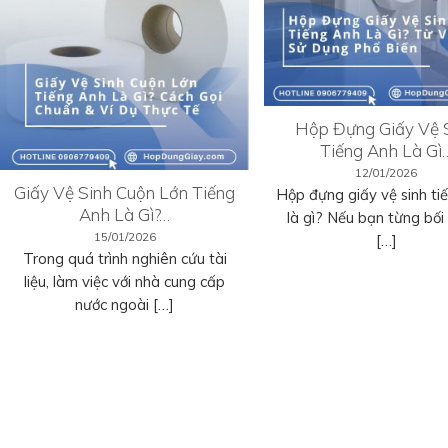
Hộp Đựng Giấy Vệ 
Tiếng Anh Là Gì
12/01/2026
Giấy Vệ Sinh Cuộn Lớn Tiếng
Hộp đựng giấy vệ sinh ti
Anh Là Gì?…
là gì? Nếu bạn từng bối r
15/01/2026
[…]
Trong quá trình nghiên cứu tài
liệu, làm việc với nhà cung cấp
nước ngoài […]