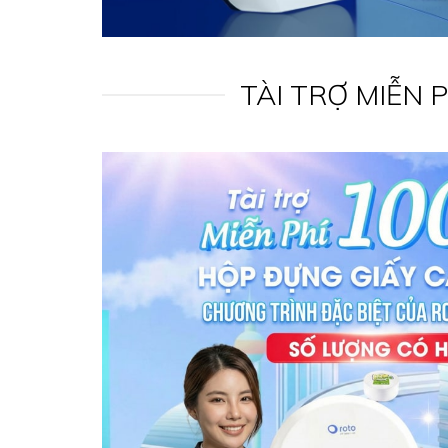
TÀI TRỢ MIỄN