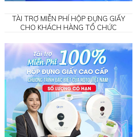
TÀI TRỢ MIỄN PHÍ HỘP ĐỰNG GIẤY
CHO KHÁCH HÀNG TỔ CHỨC