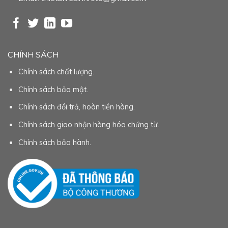
CHÍNH SÁCH
Chính sách chất lượng.
Chính sách bảo mật.
Chính sách đổi trả, hoàn tiền hàng.
Chính sách giao nhận hàng hóa chứng từ.
Chính sách bảo hành.