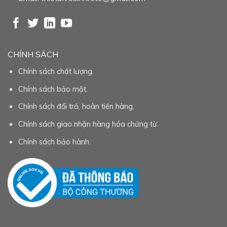
CHÍNH SÁCH
Chính sách chất lượng.
Chính sách bảo mật.
Chính sách đổi trả, hoàn tiền hàng.
Chính sách giao nhận hàng hóa chứng từ.
Chính sách bảo hành.