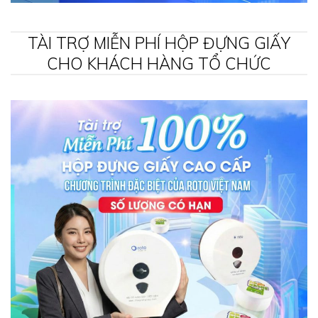
TÀI TRỢ MIỄN PHÍ HỘP ĐỰNG GIẤY
CHO KHÁCH HÀNG TỔ CHỨC