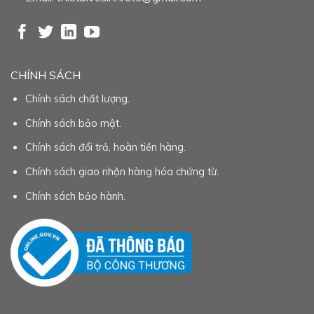
CHÍNH SÁCH
Chính sách chất lượng.
Chính sách bảo mật.
Chính sách đổi trả, hoàn tiền hàng.
Chính sách giao nhận hàng hóa chứng từ.
Chính sách bảo hành.