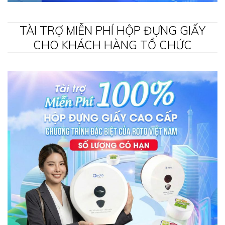
TÀI TRỢ MIỄN PHÍ HỘP ĐỰNG GIẤY
CHO KHÁCH HÀNG TỔ CHỨC