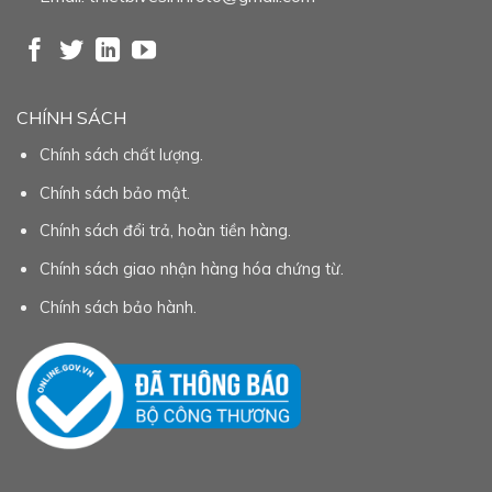
CHÍNH SÁCH
Chính sách chất lượng.
Chính sách bảo mật.
Chính sách đổi trả, hoàn tiền hàng.
Chính sách giao nhận hàng hóa chứng từ.
Chính sách bảo hành.