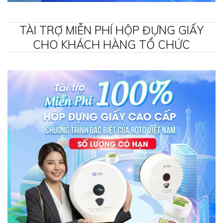
TÀI TRỢ MIỄN PHÍ HỘP ĐỰNG GIẤY
CHO KHÁCH HÀNG TỔ CHỨC