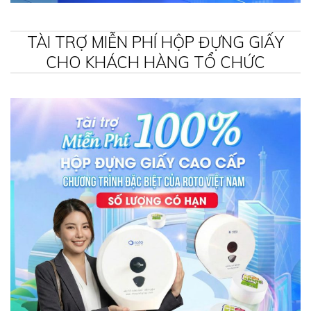
TÀI TRỢ MIỄN PHÍ HỘP ĐỰNG GIẤY
CHO KHÁCH HÀNG TỔ CHỨC