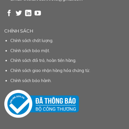
CHÍNH SÁCH
Chính sách chất lượng.
Chính sách bảo mật.
Chính sách đổi trả, hoàn tiền hàng.
Chính sách giao nhận hàng hóa chứng từ.
Chính sách bảo hành.