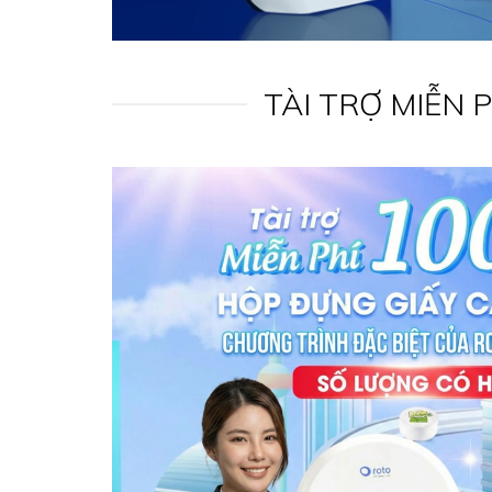
TÀI TRỢ MIỄN