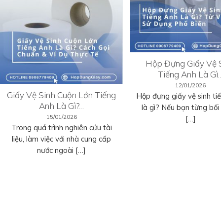
Hộp Đựng Giấy Vệ 
Tiếng Anh Là Gì
12/01/2026
Giấy Vệ Sinh Cuộn Lớn Tiếng
Hộp đựng giấy vệ sinh ti
Anh Là Gì?…
là gì? Nếu bạn từng bối r
15/01/2026
[…]
Trong quá trình nghiên cứu tài
liệu, làm việc với nhà cung cấp
nước ngoài […]