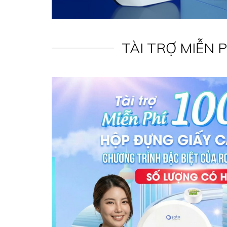
TÀI TRỢ MIỄN