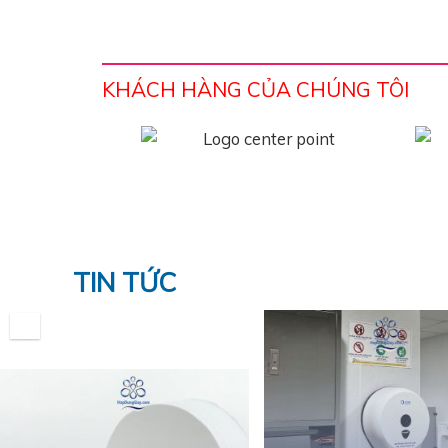
KHÁCH HÀNG CỦA CHÚNG TÔI
TIN TỨC