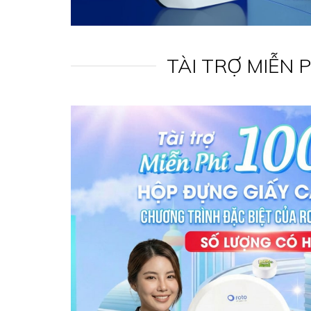
TÀI TRỢ MIỄN