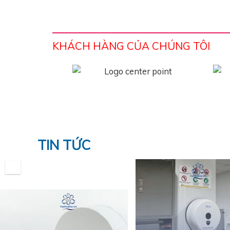
KHÁCH HÀNG CỦA CHÚNG TÔI
TIN TỨC