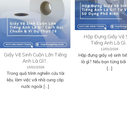
Hộp Đựng Giấy Vệ 
Tiếng Anh Là Gì
12/01/2026
Giấy Vệ Sinh Cuộn Lớn Tiếng
Hộp đựng giấy vệ sinh ti
Anh Là Gì?…
là gì? Nếu bạn từng bối r
15/01/2026
[…]
Trong quá trình nghiên cứu tài
liệu, làm việc với nhà cung cấp
nước ngoài […]