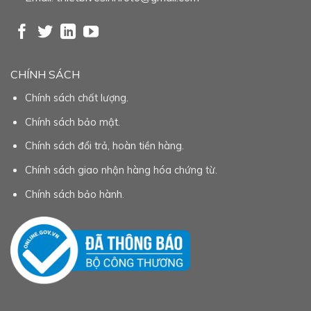
CHÍNH SÁCH
Chính sách chất lượng.
Chính sách bảo mật.
Chính sách đổi trả, hoàn tiền hàng.
Chính sách giao nhận hàng hóa chứng từ.
Chính sách bảo hành.