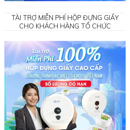
TÀI TRỢ MIỄN PHÍ HỘP ĐỰNG GIẤY
CHO KHÁCH HÀNG TỔ CHỨC