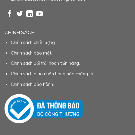
CHÍNH SÁCH
Chính sách chất lượng.
Chính sách bảo mật.
Chính sách đổi trả, hoàn tiền hàng.
Chính sách giao nhận hàng hóa chứng từ.
Chính sách bảo hành.