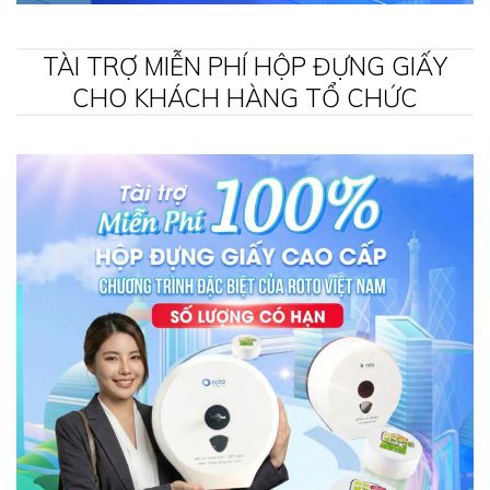
TÀI TRỢ MIỄN PHÍ HỘP ĐỰNG GIẤY
CHO KHÁCH HÀNG TỔ CHỨC