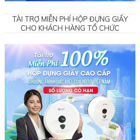
TÀI TRỢ MIỄN PHÍ HỘP ĐỰNG GIẤY
CHO KHÁCH HÀNG TỔ CHỨC