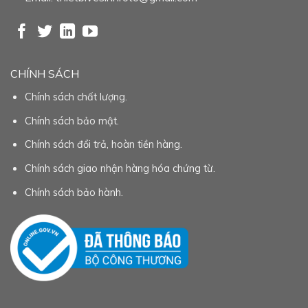
CHÍNH SÁCH
Chính sách chất lượng.
Chính sách bảo mật.
Chính sách đổi trả, hoàn tiền hàng.
Chính sách giao nhận hàng hóa chứng từ.
Chính sách bảo hành.