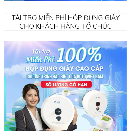
TÀI TRỢ MIỄN PHÍ HỘP ĐỰNG GIẤY
CHO KHÁCH HÀNG TỔ CHỨC