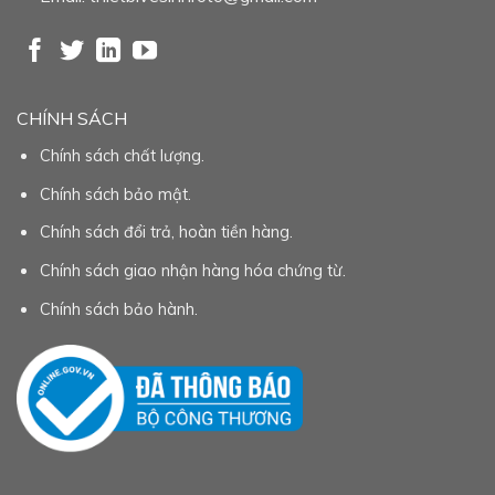
CHÍNH SÁCH
Chính sách chất lượng.
Chính sách bảo mật.
Chính sách đổi trả, hoàn tiền hàng.
Chính sách giao nhận hàng hóa chứng từ.
Chính sách bảo hành.