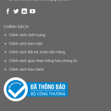
CHÍNH SÁCH
Chính sách chất lượng.
Chính sách bảo mật.
Chính sách đổi trả, hoàn tiền hàng.
Chính sách giao nhận hàng hóa chứng từ.
Chính sách bảo hành.