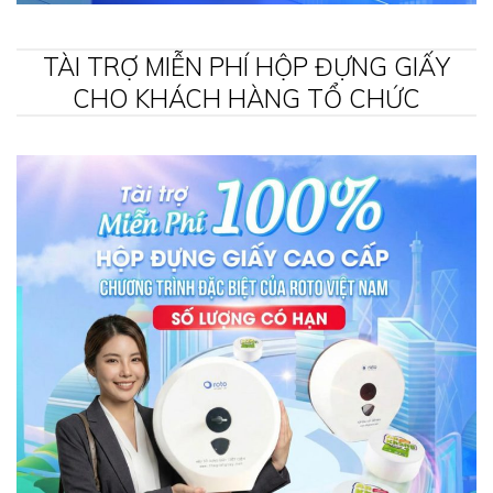
TÀI TRỢ MIỄN PHÍ HỘP ĐỰNG GIẤY
CHO KHÁCH HÀNG TỔ CHỨC