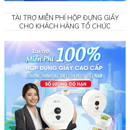
TÀI TRỢ MIỄN PHÍ HỘP ĐỰNG GIẤY
CHO KHÁCH HÀNG TỔ CHỨC