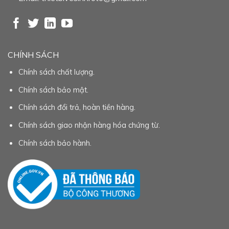
CHÍNH SÁCH
Chính sách chất lượng.
Chính sách bảo mật.
Chính sách đổi trả, hoàn tiền hàng.
Chính sách giao nhận hàng hóa chứng từ.
Chính sách bảo hành.