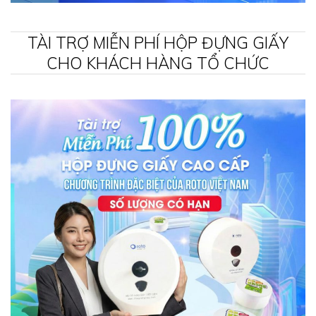
TÀI TRỢ MIỄN PHÍ HỘP ĐỰNG GIẤY
CHO KHÁCH HÀNG TỔ CHỨC