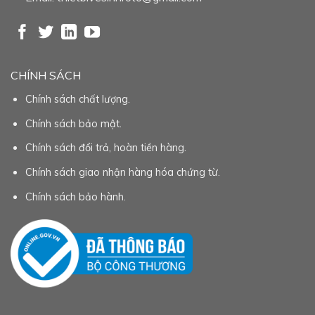
CHÍNH SÁCH
Chính sách chất lượng.
Chính sách bảo mật.
Chính sách đổi trả, hoàn tiền hàng.
Chính sách giao nhận hàng hóa chứng từ.
Chính sách bảo hành.