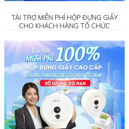
TÀI TRỢ MIỄN PHÍ HỘP ĐỰNG GIẤY
CHO KHÁCH HÀNG TỔ CHỨC