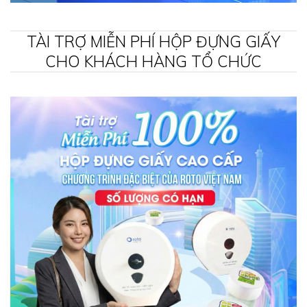
TÀI TRỢ MIỄN PHÍ HỘP ĐỰNG GIẤY
CHO KHÁCH HÀNG TỔ CHỨC