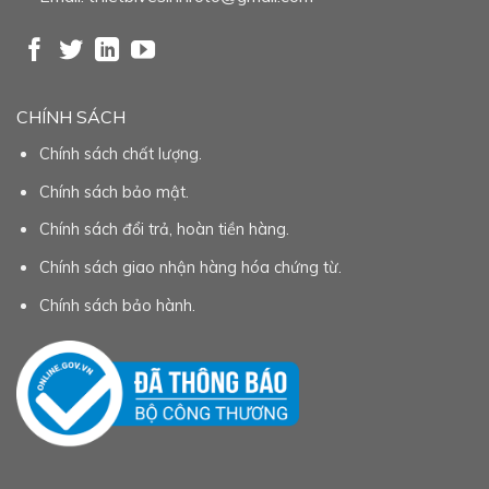
CHÍNH SÁCH
Chính sách chất lượng.
Chính sách bảo mật.
Chính sách đổi trả, hoàn tiền hàng.
Chính sách giao nhận hàng hóa chứng từ.
Chính sách bảo hành.